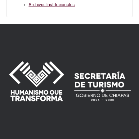
Archivos Institucionales