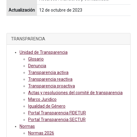
Actualización
12 de octubre de 2023
TRANSPARENCIA
Unidad de Transparencia
Glosario
Denuncia
Transparencia activa
Transparencia reactiva
Transparencia proactiva
Actas y resoluciones del comité de transparencia
Marco Juridico
Igualdad de Género
Portal Transparencia FIDETUR
Portal Transparencia SECTUR
Normas
Normas 2026