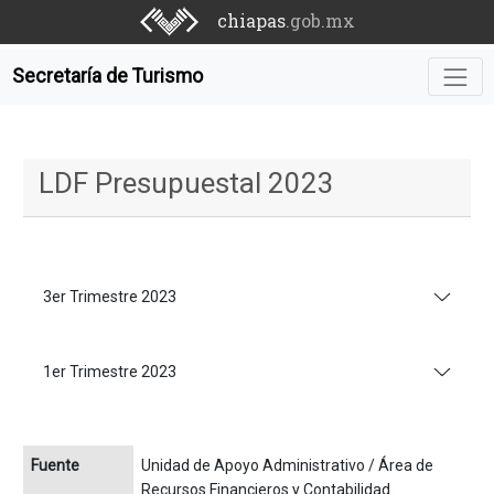
chiapas
.gob.mx
Secretaría de Turismo
LDF Presupuestal 2023
3er Trimestre 2023
1er Trimestre 2023
Fuente
Unidad de Apoyo Administrativo / Área de
Recursos Financieros y Contabilidad.