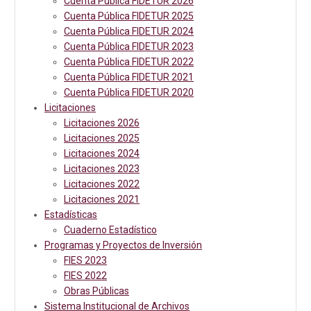
Cuenta Pública FIDETUR 2026
Cuenta Pública FIDETUR 2025
Cuenta Pública FIDETUR 2024
Cuenta Pública FIDETUR 2023
Cuenta Pública FIDETUR 2022
Cuenta Pública FIDETUR 2021
Cuenta Pública FIDETUR 2020
Licitaciones
Licitaciones 2026
Licitaciones 2025
Licitaciones 2024
Licitaciones 2023
Licitaciones 2022
Licitaciones 2021
Estadísticas
Cuaderno Estadístico
Programas y Proyectos de Inversión
FIES 2023
FIES 2022
Obras Públicas
Sistema Institucional de Archivos