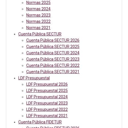
Normas 2025
Normas 2024
Normas 2023
Normas 2022
Normas 2021
Cuenta Pública SECTUR
Cuenta Pública SECTUR 2026
Cuenta Pública SECTUR 2025
Cuenta Pública SECTUR 2024
Cuenta Pública SECTUR 2023
Cuenta Pública SECTUR 2022
Cuenta Pública SECTUR 2021
LDF Presupuestal
LDF Presupuestal 2026
LDF Presupuestal 2025
LDF Presupuestal 2024
LDF Presupuestal 2023
LDF Presupuestal 2022
LDF Presupuestal 2021
Cuenta Pública FIDETUR