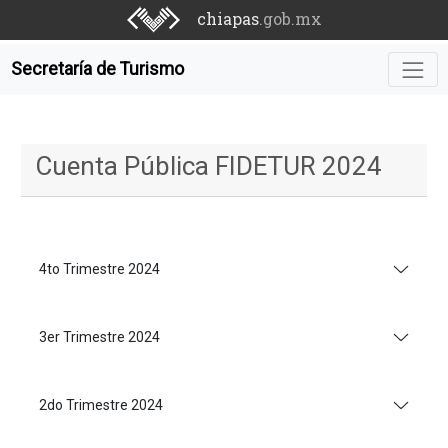
chiapas
.gob.mx
Secretaría de Turismo
Cuenta Pública FIDETUR 2024
4to Trimestre 2024
3er Trimestre 2024
2do Trimestre 2024