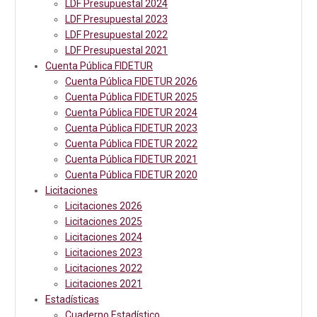
LDF Presupuestal 2024
LDF Presupuestal 2023
LDF Presupuestal 2022
LDF Presupuestal 2021
Cuenta Pública FIDETUR
Cuenta Pública FIDETUR 2026
Cuenta Pública FIDETUR 2025
Cuenta Pública FIDETUR 2024
Cuenta Pública FIDETUR 2023
Cuenta Pública FIDETUR 2022
Cuenta Pública FIDETUR 2021
Cuenta Pública FIDETUR 2020
Licitaciones
Licitaciones 2026
Licitaciones 2025
Licitaciones 2024
Licitaciones 2023
Licitaciones 2022
Licitaciones 2021
Estadísticas
Cuaderno Estadístico