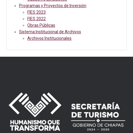
Programas y Proyectos de Inversión
FIES 2023
FIES 2022
Obras Públicas
Sistema Institucional de Archivos
Archivos Institucionales