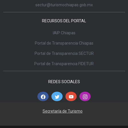
sectur@turismochiapas.gob.mx
RECURSOS DEL PORTAL
IAIP Chiapas
Portal de Transparencia Chiapas
Portal de Transparencia SECTUR
Portal de Transparencia FIDETUR
REDES SOCIALES
Secretaría de Turismo