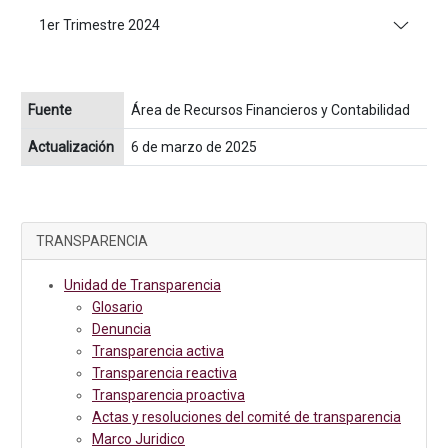
1er Trimestre 2024
Fuente
Área de Recursos Financieros y Contabilidad
Actualización
6 de marzo de 2025
TRANSPARENCIA
Unidad de Transparencia
Glosario
Denuncia
Transparencia activa
Transparencia reactiva
Transparencia proactiva
Actas y resoluciones del comité de transparencia
Marco Juridico