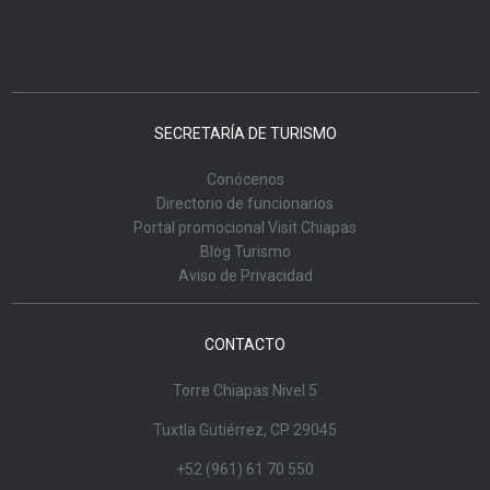
SECRETARÍA DE TURISMO
Conócenos
Directorio de funcionarios
Portal promocional Visit Chiapas
Blog Turismo
Aviso de Privacidad
CONTACTO
Torre Chiapas Nivel 5
Tuxtla Gutiérrez, CP 29045
+52 (961) 61 70 550