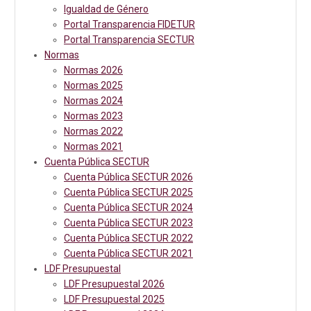
Igualdad de Género
Portal Transparencia FIDETUR
Portal Transparencia SECTUR
Normas
Normas 2026
Normas 2025
Normas 2024
Normas 2023
Normas 2022
Normas 2021
Cuenta Pública SECTUR
Cuenta Pública SECTUR 2026
Cuenta Pública SECTUR 2025
Cuenta Pública SECTUR 2024
Cuenta Pública SECTUR 2023
Cuenta Pública SECTUR 2022
Cuenta Pública SECTUR 2021
LDF Presupuestal
LDF Presupuestal 2026
LDF Presupuestal 2025