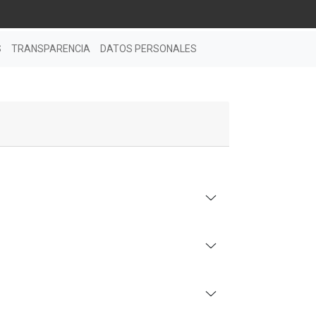
S
TRANSPARENCIA
DATOS PERSONALES