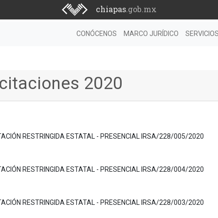
chiapas
.gob.mx
CONÓCENOS
MARCO JURÍDICO
SERVICIO
icitaciones 2020
ITACIÓN RESTRINGIDA ESTATAL - PRESENCIAL IRSA/228/005/2020
ITACIÓN RESTRINGIDA ESTATAL - PRESENCIAL IRSA/228/004/2020
ITACIÓN RESTRINGIDA ESTATAL - PRESENCIAL IRSA/228/003/2020